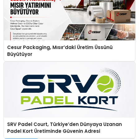
Cesur Packaging, Mısır’daki Üretim Üssünü
Büyütüyor
SRV Padel Court, Türkiye’den Dünyaya Uzanan
Padel Kort Üretiminde Güvenin Adresi