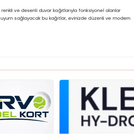
renkli ve desenli duvar kağıtlarıyla fonksiyonel alanlar
rla uyum sağlayacak bu kağıtlar, evinizde düzenli ve modern