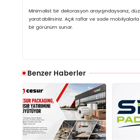
Minimalist bir dekorasyon arayışındaysanız, düz 
yaratabilirsiniz. Açık raflar ve sade mobilyala
bir görünüm sunar.
Benzer Haberler