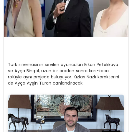
Türk sinemasının sevilen oyuncuları Erkan Petekkaya
ve Ayça Bingöl, uzun bir aradan sonra karı-koca
rolüyle aynı projede buluşuyor. Kızları Nazlı karakterini
de Ayça Ayşin Turan canlandıracak.