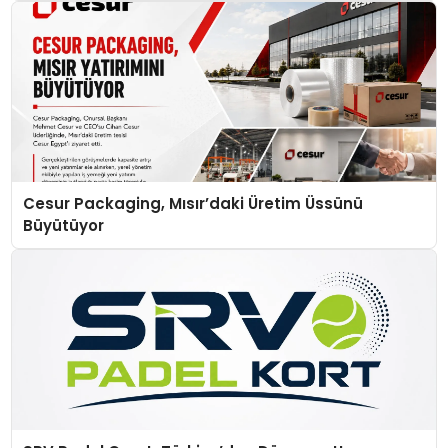
Cesur Packaging, Mısır’daki Üretim Üssünü
Büyütüyor