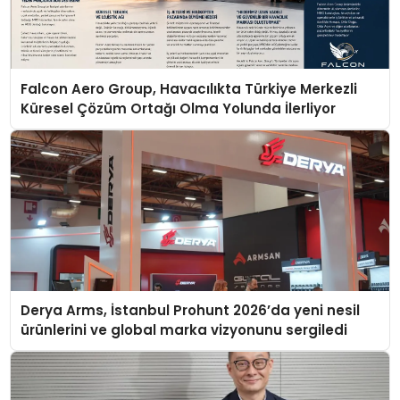
Falcon Aero Group, Havacılıkta Türkiye Merkezli
Küresel Çözüm Ortağı Olma Yolunda İlerliyor
Derya Arms, İstanbul Prohunt 2026’da yeni nesil
ürünlerini ve global marka vizyonunu sergiledi