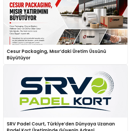
Cesur Packaging, Mısır’daki Üretim Üssünü
Büyütüyor
SRV Padel Court, Türkiye’den Dünyaya Uzanan
Padel Kort Üretiminde Güvenin Adresi