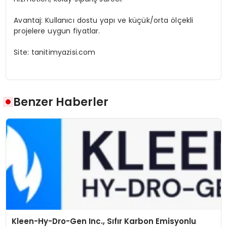
Avantaj: Kullanıcı dostu yapı ve küçük/orta ölçekli
projelere uygun fiyatlar.
Site: tanitimyazisi.com
Benzer Haberler
Kleen-Hy-Dro-Gen Inc., Sıfır Karbon Emisyonlu