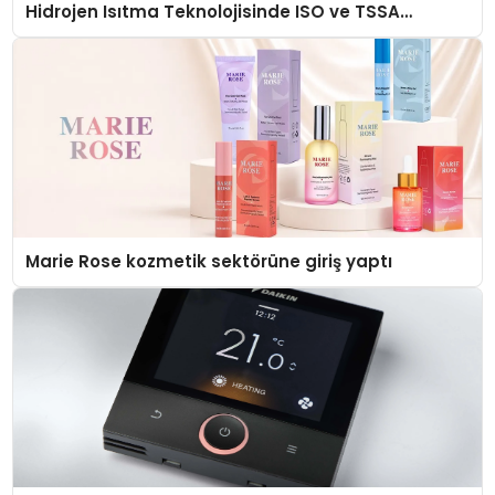
Hidrojen Isıtma Teknolojisinde ISO ve TSSA
Düzenleyici Onaylarını Aldı
Marie Rose kozmetik sektörüne giriş yaptı