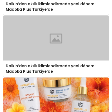
Daikin’den akıllı iklimlendirmede yeni dönem:
Madoka Plus Türkiye’de
Daikin’den akıllı iklimlendirmede yeni dönem:
Madoka Plus Türkiye’de