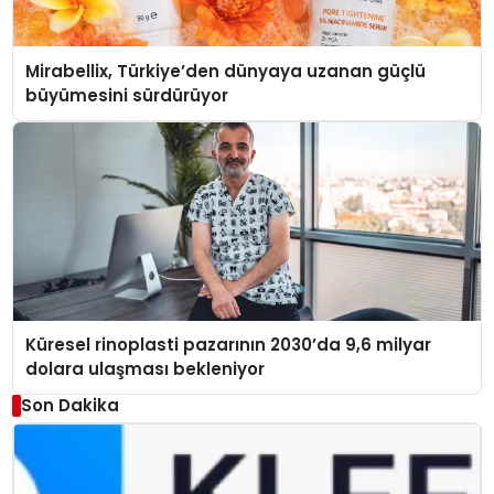
Mirabellix, Türkiye’den dünyaya uzanan güçlü
büyümesini sürdürüyor
Küresel rinoplasti pazarının 2030’da 9,6 milyar
dolara ulaşması bekleniyor
Son Dakika