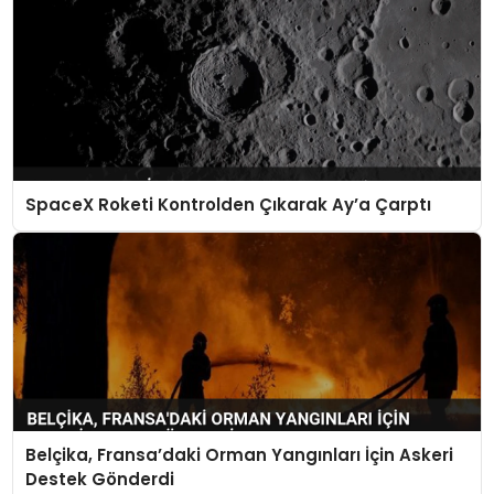
SpaceX Roketi Kontrolden Çıkarak Ay’a Çarptı
Belçika, Fransa’daki Orman Yangınları İçin Askeri
Destek Gönderdi