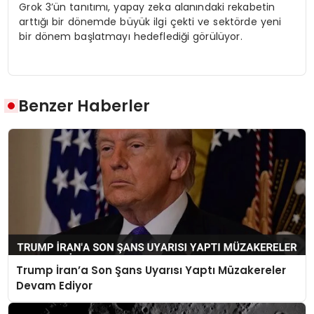
Grok 3’ün tanıtımı, yapay zeka alanındaki rekabetin
arttığı bir dönemde büyük ilgi çekti ve sektörde yeni
bir dönem başlatmayı hedeflediği görülüyor.
Benzer Haberler
Trump İran’a Son Şans Uyarısı Yaptı Müzakereler
Devam Ediyor