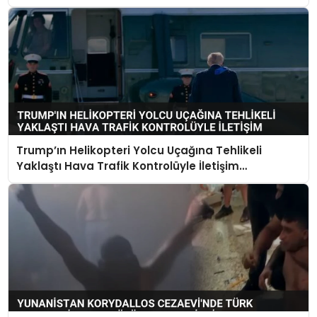
Trump’ın Helikopteri Yolcu Uçağına Tehlikeli
Yaklaştı Hava Trafik Kontrolüyle İletişim
Kurulamadı