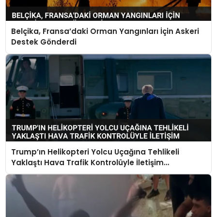
Belçika, Fransa’daki Orman Yangınları İçin Askeri
Destek Gönderdi
Trump’ın Helikopteri Yolcu Uçağına Tehlikeli
Yaklaştı Hava Trafik Kontrolüyle İletişim
Kurulamadı