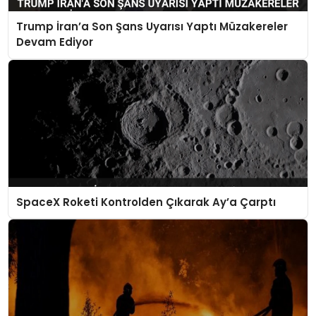
Trump İran’a Son Şans Uyarısı Yaptı Müzakereler
Devam Ediyor
SpaceX Roketi Kontrolden Çıkarak Ay’a Çarptı