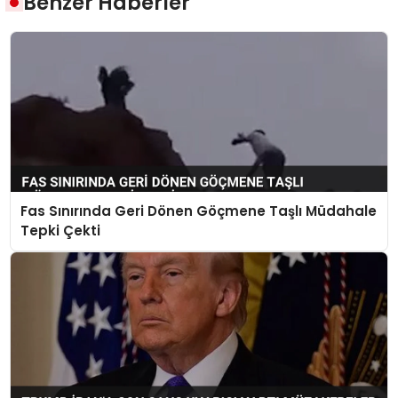
Benzer Haberler
Fas Sınırında Geri Dönen Göçmene Taşlı Müdahale
Tepki Çekti