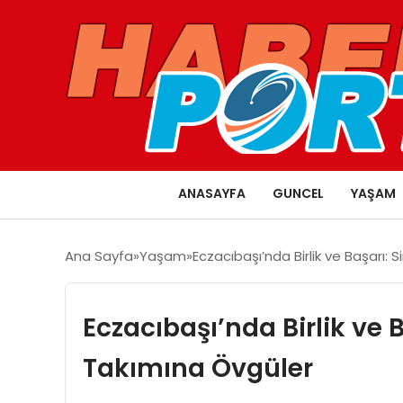
ANASAYFA
GUNCEL
YAŞAM
Ana Sayfa
Yaşam
Eczacıbaşı’nda Birlik ve Başarı
Eczacıbaşı’nda Birlik ve
Takımına Övgüler