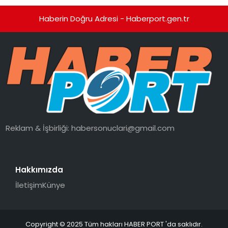
Haberin Doğru Adresi - Haberport.gen.tr
Reklam & İşbirliği:
habersonuclari@gmail.com
Hakkımızda
İletişim
Künye
Copyright © 2025 Tüm hakları HABER PORT 'da saklıdır.