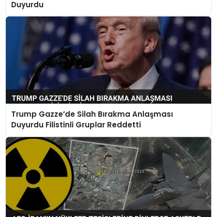
Duyurdu
Trump Gazze’de Silah Bırakma Anlaşması
Duyurdu Filistinli Gruplar Reddetti