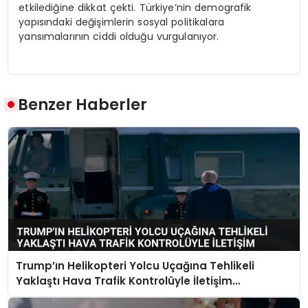
etkilediğine dikkat çekti. Türkiye’nin demografik
yapısındaki değişimlerin sosyal politikalara
yansımalarının ciddi olduğu vurgulanıyor.
Benzer Haberler
Trump’ın Helikopteri Yolcu Uçağına Tehlikeli
Yaklaştı Hava Trafik Kontrolüyle İletişim
Kurulamadı