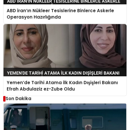
ABD İran’ın Nükleer Tesislerine Binlerce Askerle
Operasyon Hazırlığında
Yemen’de Tarihi Atama İlk Kadın Dışişleri Bakanı
Efrah Abdulaziz ez-Zube Oldu
Son Dakika