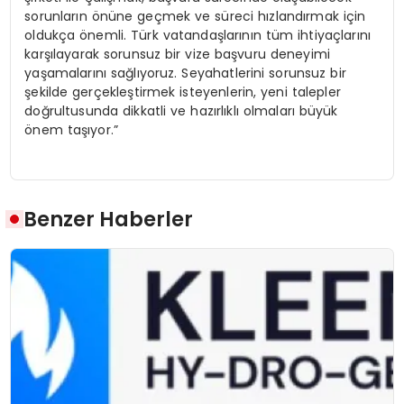
sorunların önüne geçmek ve süreci hızlandırmak için
oldukça önemli. Türk vatandaşlarının tüm ihtiyaçlarını
karşılayarak sorunsuz bir vize başvuru deneyimi
yaşamalarını sağlıyoruz. Seyahatlerini sorunsuz bir
şekilde gerçekleştirmek isteyenlerin, yeni talepler
doğrultusunda dikkatli ve hazırlıklı olmaları büyük
önem taşıyor.”
Benzer Haberler