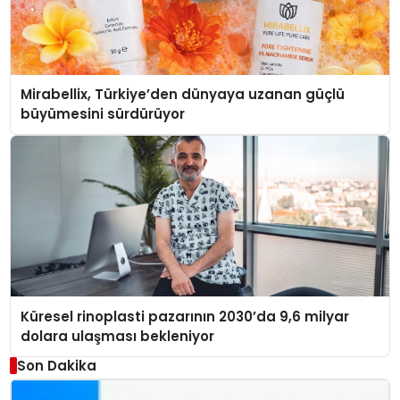
Mirabellix, Türkiye’den dünyaya uzanan güçlü
büyümesini sürdürüyor
Küresel rinoplasti pazarının 2030’da 9,6 milyar
dolara ulaşması bekleniyor
Son Dakika