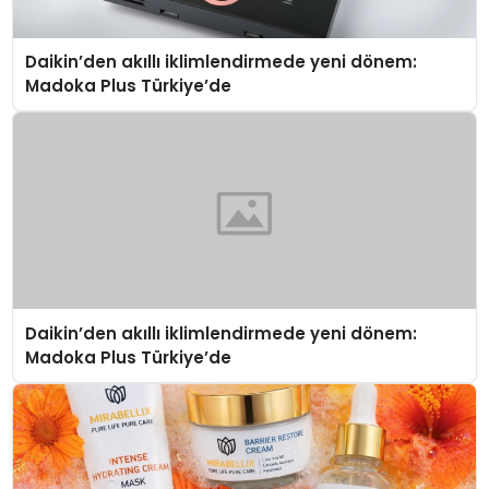
Daikin’den akıllı iklimlendirmede yeni dönem:
Madoka Plus Türkiye’de
Daikin’den akıllı iklimlendirmede yeni dönem:
Madoka Plus Türkiye’de