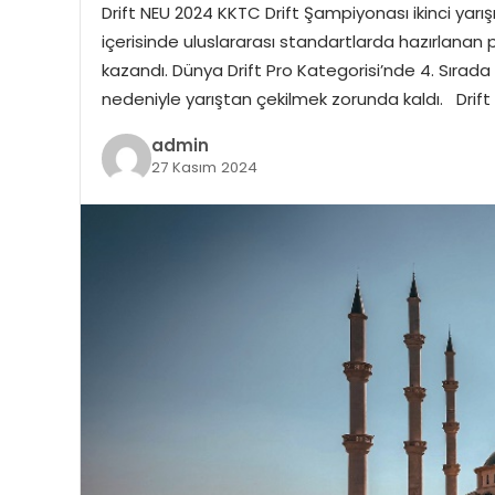
Drift NEU 2024 KKTC Drift Şampiyonası ikinci yar
içerisinde uluslararası standartlarda hazırlanan 
kazandı. Dünya Drift Pro Kategorisi’nde 4. Sıra
nedeniyle yarıştan çekilmek zorunda kaldı. Drift 
admin
27 Kasım 2024