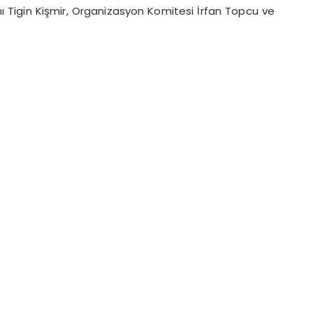
 Tigin Kişmir, Organizasyon Komitesi İrfan Topcu ve