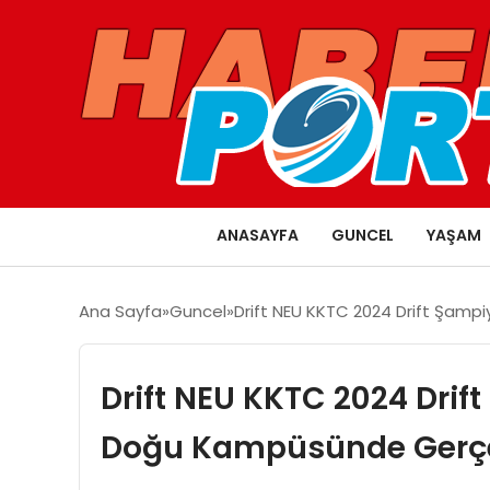
ANASAYFA
GUNCEL
YAŞAM
Ana Sayfa
Guncel
Drift NEU KKTC 2024 Drift Şampi
Drift NEU KKTC 2024 Drift
Doğu Kampüsünde Gerçek