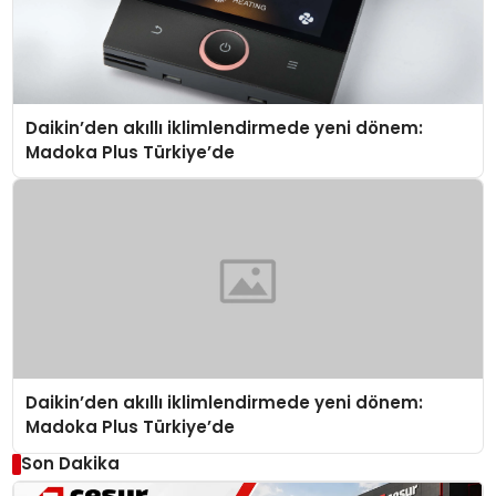
Daikin’den akıllı iklimlendirmede yeni dönem:
Madoka Plus Türkiye’de
Daikin’den akıllı iklimlendirmede yeni dönem:
Madoka Plus Türkiye’de
Son Dakika