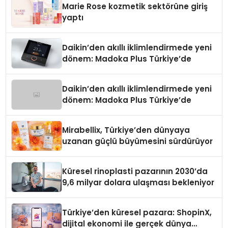
Marie Rose kozmetik sektörüne giriş
yaptı
Daikin’den akıllı iklimlendirmede yeni
dönem: Madoka Plus Türkiye’de
Daikin’den akıllı iklimlendirmede yeni
dönem: Madoka Plus Türkiye’de
Mirabellix, Türkiye’den dünyaya
uzanan güçlü büyümesini sürdürüyor
Küresel rinoplasti pazarının 2030’da
9,6 milyar dolara ulaşması bekleniyor
Türkiye’den küresel pazara: ShopinX,
dijital ekonomi ile gerçek dünya