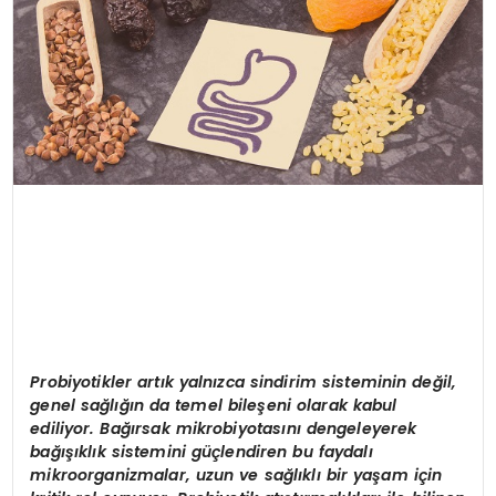
Probiyotikler artık yalnızca sindirim sisteminin değil,
genel sağlığın da temel bileşeni olarak kabul
ediliyor. Bağırsak mikrobiyotasını dengeleyerek
bağışıklık sistemini güçlendiren bu faydalı
mikroorganizmalar, uzun ve sağlıklı bir yaşam için