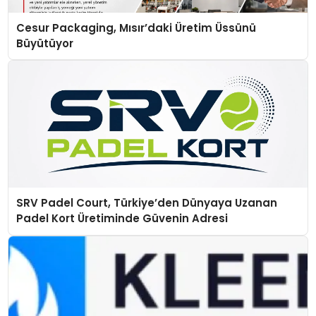
Cesur Packaging, Mısır’daki Üretim Üssünü
Büyütüyor
SRV Padel Court, Türkiye’den Dünyaya Uzanan
Padel Kort Üretiminde Güvenin Adresi