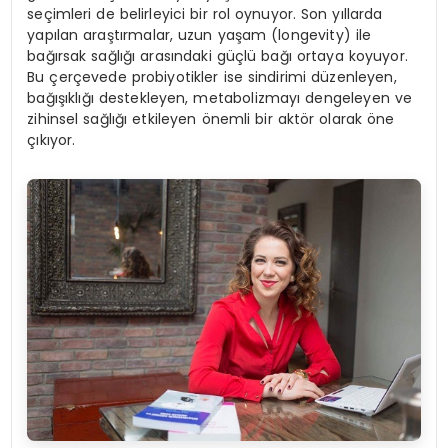
seçimleri de belirleyici bir rol oynuyor. Son yıllarda
yapılan araştırmalar, uzun yaşam (longevity) ile
bağırsak sağlığı arasındaki güçlü bağı ortaya koyuyor.
Bu çerçevede probiyotikler ise sindirimi düzenleyen,
bağışıklığı destekleyen, metabolizmayı dengeleyen ve
zihinsel sağlığı etkileyen önemli bir aktör olarak öne
çıkıyor.