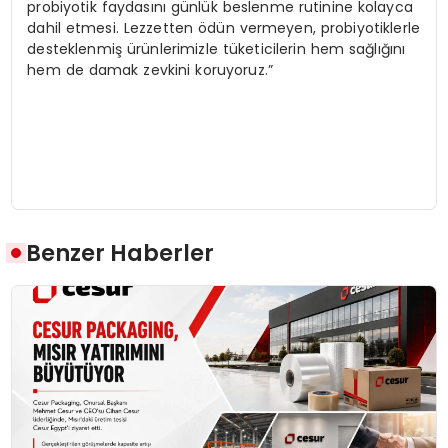
probiyotik faydasını günlük beslenme rutinine kolayca
dahil etmesi. Lezzetten ödün vermeyen, probiyotiklerle
desteklenmiş ürünlerimizle tüketicilerin hem sağlığını
hem de damak zevkini koruyoruz.”
Benzer Haberler