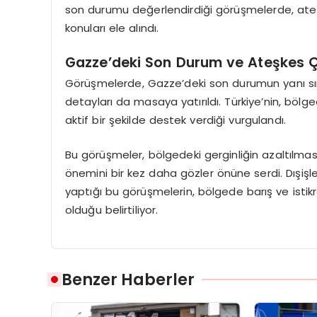
son durumu değerlendirdiği görüşmelerde, ateşk
konuları ele alındı.
Gazze’deki Son Durum ve Ateşkes Ç
Görüşmelerde, Gazze’deki son durumun yanı sı
detayları da masaya yatırıldı. Türkiye’nin, bölg
aktif bir şekilde destek verdiği vurgulandı.
Bu görüşmeler, bölgedeki gerginliğin azaltılması
önemini bir kez daha gözler önüne serdi. Dışişleri
yaptığı bu görüşmelerin, bölgede barış ve istik
olduğu belirtiliyor.
Benzer Haberler