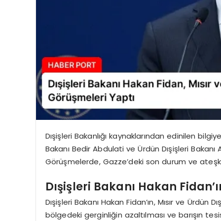
Dışişleri Bakanlığı kaynaklarından edinilen bilgiye
Bakanı Bedir Abdulati ve Ürdün Dışişleri Bakanı
Görüşmelerde, Gazze’deki son durum ve ateşkes
Dışişleri Bakanı Hakan Fidan’ı
Dışişleri Bakanı Hakan Fidan’ın, Mısır ve Ürdün Dı
bölgedeki gerginliğin azaltılması ve barışın te