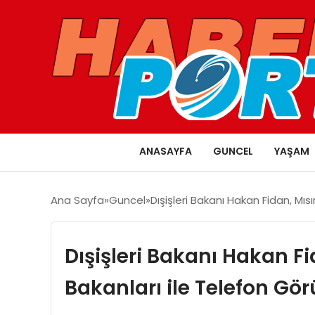
ANASAYFA
GUNCEL
YAŞAM
Ana Sayfa
Guncel
Dışişleri Bakanı Hakan Fidan, Mıs
Dışişleri Bakanı Hakan Fi
Bakanları ile Telefon Gör