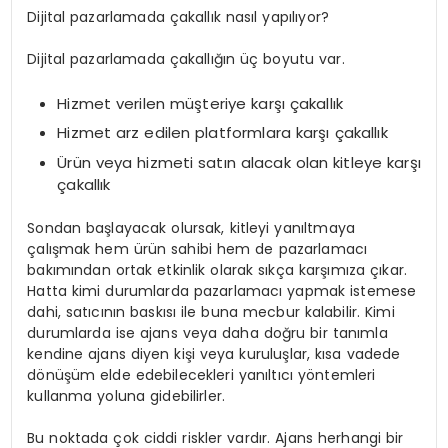
Dijital pazarlamada çakallık nasıl yapılıyor?
Dijital pazarlamada çakallığın üç boyutu var.
Hizmet verilen müşteriye karşı çakallık
Hizmet arz edilen platformlara karşı çakallık
Ürün veya hizmeti satın alacak olan kitleye karşı
çakallık
Sondan başlayacak olursak, kitleyi yanıltmaya
çalışmak hem ürün sahibi hem de pazarlamacı
bakımından ortak etkinlik olarak sıkça karşımıza çıkar.
Hatta kimi durumlarda pazarlamacı yapmak istemese
dahi, satıcının baskısı ile buna mecbur kalabilir. Kimi
durumlarda ise ajans veya daha doğru bir tanımla
kendine ajans diyen kişi veya kuruluşlar, kısa vadede
dönüşüm elde edebilecekleri yanıltıcı yöntemleri
kullanma yoluna gidebilirler.
Bu noktada çok ciddi riskler vardır. Ajans herhangi bir