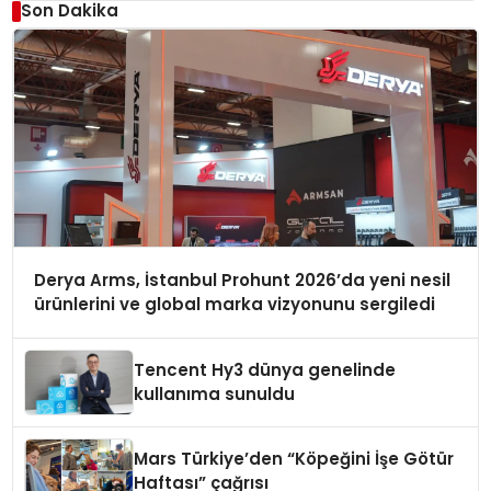
Son Dakika
Derya Arms, İstanbul Prohunt 2026’da yeni nesil
ürünlerini ve global marka vizyonunu sergiledi
Tencent Hy3 dünya genelinde
kullanıma sunuldu
Mars Türkiye’den “Köpeğini İşe Götür
Haftası” çağrısı