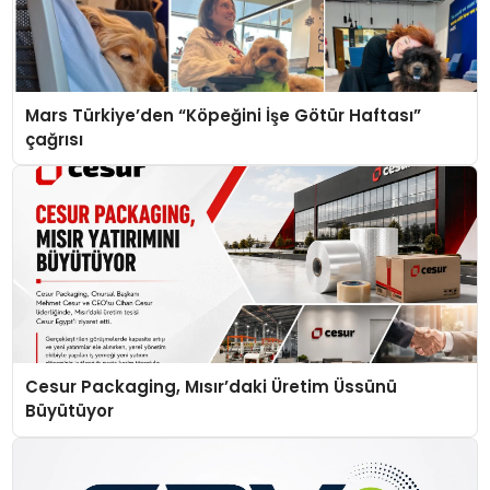
Mars Türkiye’den “Köpeğini İşe Götür Haftası”
çağrısı
Cesur Packaging, Mısır’daki Üretim Üssünü
Büyütüyor