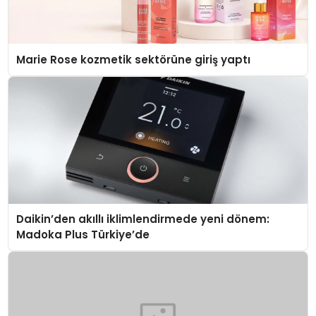
Marie Rose kozmetik sektörüne giriş yaptı
Daikin’den akıllı iklimlendirmede yeni dönem:
Madoka Plus Türkiye’de