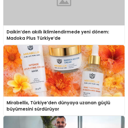
Daikin’den akıllı iklimlendirmede yeni dönem:
Madoka Plus Türkiye’de
Mirabellix, Türkiye’den dünyaya uzanan güçlü
büyümesini sürdürüyor