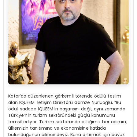
Katar’da düzenlenen görkemli törende ödülü teslim
alan IQUEEM İletişim Direktörü Gamze Nurluoğlu, “Bu
ödül, sadece IQUEEM’in başarısını değil, aynı zamanda
Türkiye’nin turizm sektöründeki güçlü konumunu
temsil ediyor. Turizm sektöründe attığımız her adımın,
ülkemizin tanıtımına ve ekonomisine katkıda
bulunduğunun bilincindeyiz. Bunu artırmak için büyük