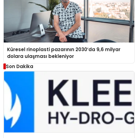
Küresel rinoplasti pazarının 2030’da 9,6 milyar
dolara ulaşması bekleniyor
Son Dakika