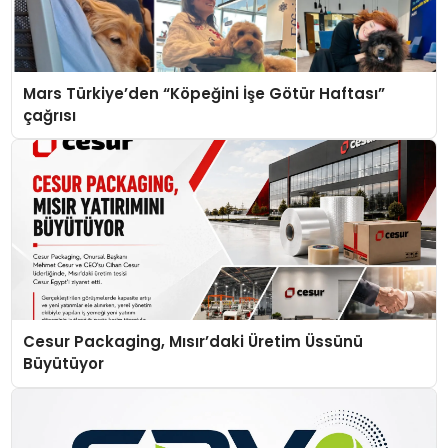
Mars Türkiye’den “Köpeğini İşe Götür Haftası”
çağrısı
Cesur Packaging, Mısır’daki Üretim Üssünü
Büyütüyor