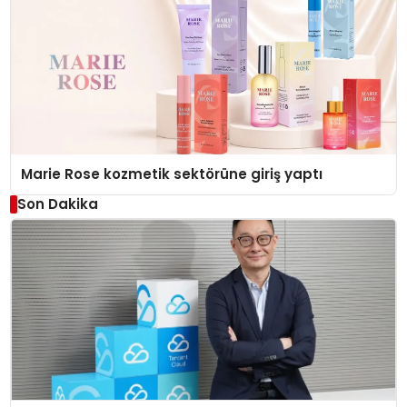
Marie Rose kozmetik sektörüne giriş yaptı
Son Dakika