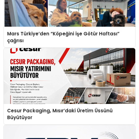
Mars Türkiye’den “Köpeğini İşe Götür Haftası”
çağrısı
Cesur Packaging, Mısır’daki Üretim Üssünü
Büyütüyor