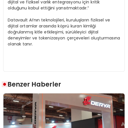
dijital ve fiziksel varlık entegrasyonu için kritik
olduğunu kabul ettiğini yansıtmaktadır.”
Datavault AI’nın teknolojileri, kuruluşların fiziksel ve
dijital ortamlar arasında köprü kuran kimliği
doğrulanmış kitle etkileşimi, sürükleyici dijital
deneyimler ve tokenizasyon çerçeveleri oluşturmasına
olanak tanır.
Benzer Haberler