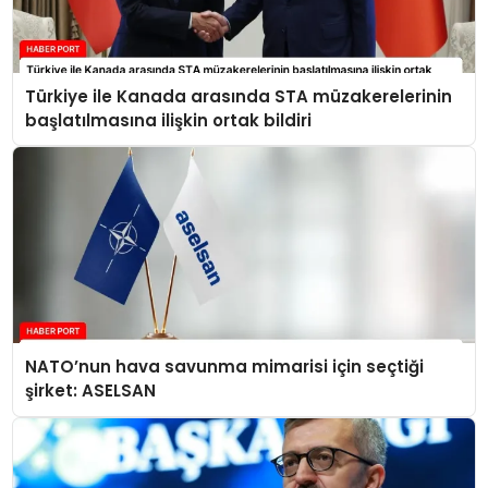
Türkiye ile Kanada arasında STA müzakerelerinin
başlatılmasına ilişkin ortak bildiri
NATO’nun hava savunma mimarisi için seçtiği
şirket: ASELSAN