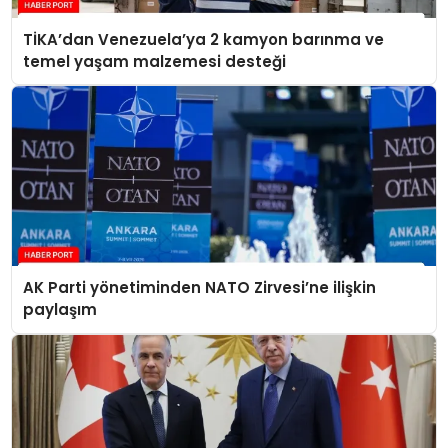
TİKA’dan Venezuela’ya 2 kamyon barınma ve
temel yaşam malzemesi desteği
AK Parti yönetiminden NATO Zirvesi’ne ilişkin
paylaşım