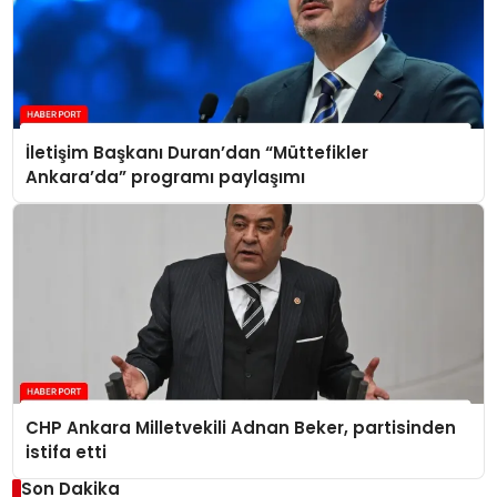
İletişim Başkanı Duran’dan “Müttefikler
Ankara’da” programı paylaşımı
CHP Ankara Milletvekili Adnan Beker, partisinden
istifa etti
Son Dakika