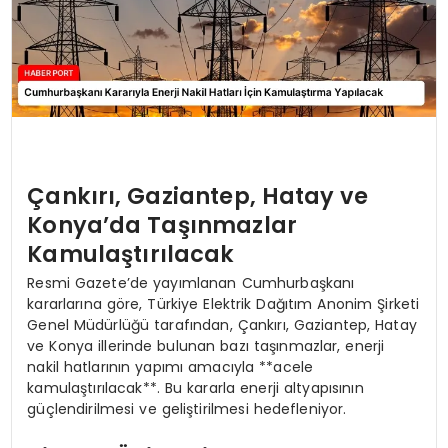
Çankırı, Gaziantep, Hatay ve
Konya’da Taşınmazlar
Kamulaştırılacak
Resmi Gazete’de yayımlanan Cumhurbaşkanı
kararlarına göre, Türkiye Elektrik Dağıtım Anonim Şirketi
Genel Müdürlüğü tarafından, Çankırı, Gaziantep, Hatay
ve Konya illerinde bulunan bazı taşınmazlar, enerji
nakil hatlarının yapımı amacıyla **acele
kamulaştırılacak**. Bu kararla enerji altyapısının
güçlendirilmesi ve geliştirilmesi hedefleniyor.