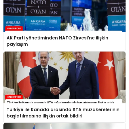
AK Parti yönetiminden NATO Zirvesi’ne ilişkin
paylaşım
Türkiye ile Kanada arasında STA müzakerelerinin
başlatılmasına ilişkin ortak bildiri