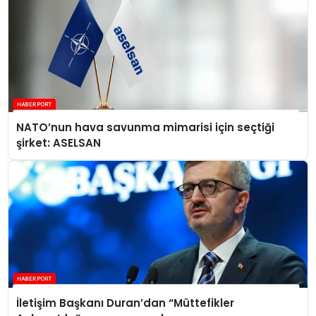
NATO’nun hava savunma mimarisi için seçtiği
şirket: ASELSAN
İletişim Başkanı Duran’dan “Müttefikler