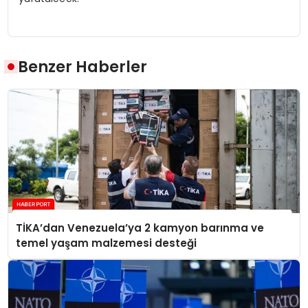
Benzer Haberler
TİKA’dan Venezuela’ya 2 kamyon barınma ve
temel yaşam malzemesi desteği