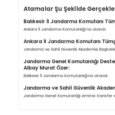
Atamalar Şu Şekilde Gerçekleş
Balıkesir İl Jandarma Komutanı Tüm
Ankara İl Jandarma Komutanlığı’na atandı.
Ankara İl Jandarma Komutanı Tümg
Jandarma ve Sahil Güvenlik Akademisi Başkanlığı
Jandarma Genel Komutanlığı Deste
Albay Murat Özer:
Balıkesir İl Jandarma Komutanlığı’na atandı.
Jandarma ve Sahil Güvenlik Akadem
Jandarma Genel Komutanlığı emrine transfer ed