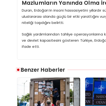
Mazlumların Yanında Olma İr
Duran, Erdoğan’ın insani hassasiyetini yıllardır 
uluslararası alanda güçlü bir etki yarattığını vur
niteliği taşıdığını belirtti.
Sağlık yardımlarından tahliye operasyonlarına
ve devlet kapasitesini gösteren Türkiye, Erdoğ
ifade etti.
Benzer Haberler