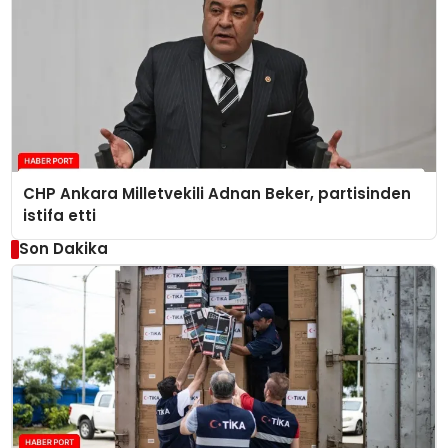
CHP Ankara Milletvekili Adnan Beker, partisinden
istifa etti
Son Dakika