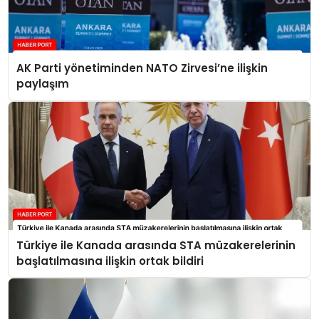
AK Parti yönetiminden NATO Zirvesi’ne ilişkin
paylaşım
Türkiye ile Kanada arasında STA müzakerelerinin
başlatılmasına ilişkin ortak bildiri