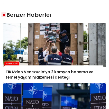
Benzer Haberler
TİKA’dan Venezuela’ya 2 kamyon barınma ve
temel yaşam malzemesi desteği