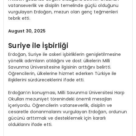
vatanseverlik ve disiplin temelinde güçlü olduğunu
vurgulayan Erdoğan, mezun olan genç teğmenleri
tebrik etti.
August 30, 2025
Suriye ile İşbirliği
Erdoğan, Suriye ile askeri işbirliklerin genişletilmesine
yönelik adımların atıldığını ve dost ülkelerin Milli
Savunma Üniversitesine ilgisinin arttığını belirtti.
Öğrencilerin, ülkelerine hizmet ederken Türkiye ile
ilişkilerini sürdüreceklerini ifade etti.
Erdoğan’ın konuşması, Milli Savunma Üniversitesi Harp
Okulları mezuniyet törenindeki önemli mesajları
içeriyordu. Öğrencilerin vatanseverlik, disiplin ve
cesaretle donanmalarını vurgulayan Erdoğan, ordunun
gücünü arttırmak ve desteklemek için kararlı
olduklarını ifade etti.