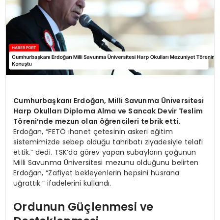
Cumhurbaşkanı Erdoğan, Milli Savunma Üniversitesi
Harp Okulları Diploma Alma ve Sancak Devir Teslim
Töreni’nde mezun olan öğrencileri tebrik etti.
Erdoğan, “FETÖ ihanet çetesinin askeri eğitim
sistemimizde sebep olduğu tahribatı ziyadesiyle telafi
ettik.” dedi. TSK’da görev yapan subayların çoğunun
Milli Savunma Üniversitesi mezunu olduğunu belirten
Erdoğan, “Zafiyet bekleyenlerin hepsini hüsrana
uğrattık.” ifadelerini kullandı.
Ordunun Güçlenmesi ve