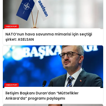
NATO’nun hava savunma mimarisi için seçtiği
şirket: ASELSAN
İletişim Başkanı Duran’dan “Müttefikler
Ankara’da” programı paylaşımı