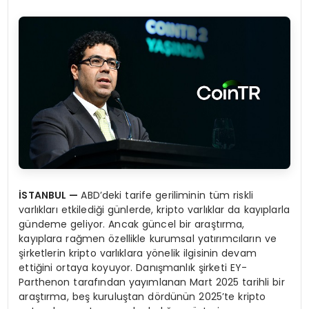
İSTANBUL
—
ABD’deki tarife geriliminin tüm riskli
varlıkları etkilediği günlerde, kripto varlıklar da kayıplarla
gündeme geliyor. Ancak güncel bir araştırma,
kayıplara rağmen özellikle kurumsal yatırımcıların ve
şirketlerin kripto varlıklara yönelik ilgisinin devam
ettiğini ortaya koyuyor. Danışmanlık şirketi EY-
Parthenon tarafından yayımlanan Mart 2025 tarihli bir
araştırma, beş kuruluştan dördünün 2025’te kripto