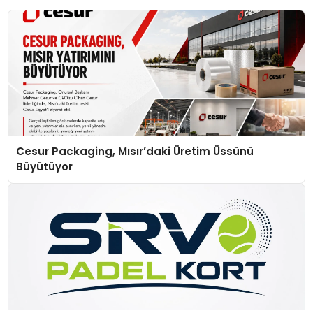
Cesur Packaging, Mısır’daki Üretim Üssünü
Büyütüyor