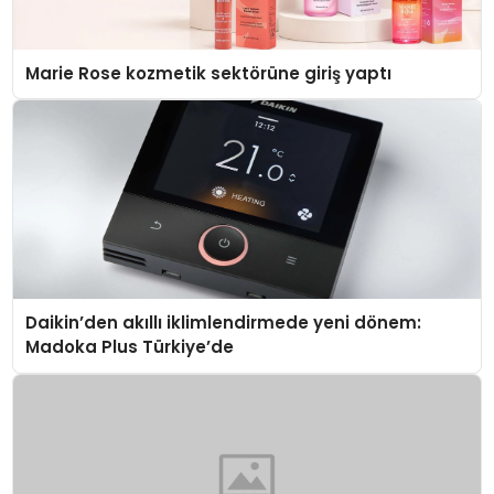
Marie Rose kozmetik sektörüne giriş yaptı
Daikin’den akıllı iklimlendirmede yeni dönem:
Madoka Plus Türkiye’de