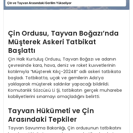
Çin Ordusu, Tayvan Boğazı’nda
Müşterek Askeri Tatbikat
Başlattı
Çin Halk Kurtuluş Ordusu, Tayvan Boğazı ve adanın
çevresinde kara, hava, deniz ve roket kuvvetlerinin
katılımıyla “Müşterek Kılıç-2024B” adlı askeri tatbikata
başladı. Tatbikatta, uçak ve gemilerin Ada’ya
yaklaşarak müşterek saldırılar yapacağı bildirildi.
Komutanlık Sözcüsü Li Şi, tatbikatın gerçek muharebe
kabiliyetlerini sınamayı amaçladığını belirtti.
Tayvan Hükümeti ve Çin
Arasındaki Tepkiler
Tayvan Savunma Bakanlığı, Çin ordusunun tatbikatını