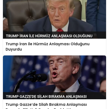
Trump İran ile Hürmüz Anlaşması Olduğunu
Duyurdu
Trump Gazze’de Silah Bırakma Anlaşması