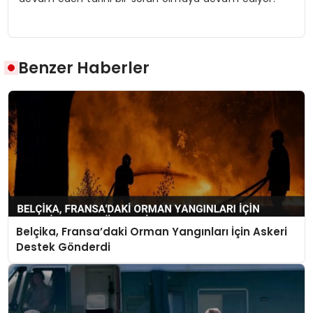
Benzer Haberler
Belçika, Fransa’daki Orman Yangınları İçin Askeri
Destek Gönderdi