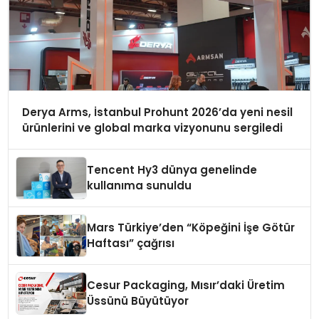
Derya Arms, İstanbul Prohunt 2026’da yeni nesil
ürünlerini ve global marka vizyonunu sergiledi
Tencent Hy3 dünya genelinde
kullanıma sunuldu
Mars Türkiye’den “Köpeğini İşe Götür
Haftası” çağrısı
Cesur Packaging, Mısır’daki Üretim
Üssünü Büyütüyor