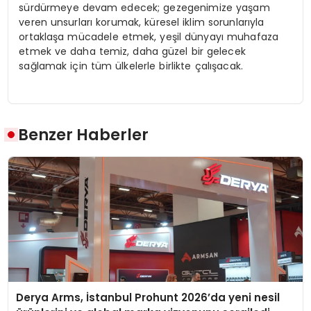
sürdürmeye devam edecek; gezegenimize yaşam
veren unsurları korumak, küresel iklim sorunlarıyla
ortaklaşa mücadele etmek, yeşil dünyayı muhafaza
etmek ve daha temiz, daha güzel bir gelecek
sağlamak için tüm ülkelerle birlikte çalışacak.
Benzer Haberler
Derya Arms, İstanbul Prohunt 2026’da yeni nesil