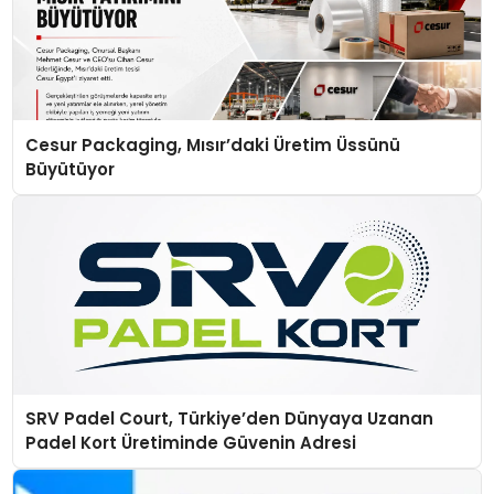
Cesur Packaging, Mısır’daki Üretim Üssünü
Büyütüyor
SRV Padel Court, Türkiye’den Dünyaya Uzanan
Padel Kort Üretiminde Güvenin Adresi