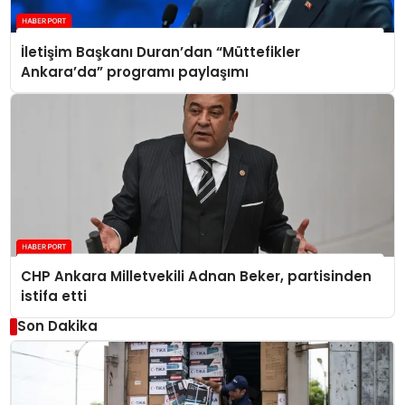
İletişim Başkanı Duran’dan “Müttefikler
Ankara’da” programı paylaşımı
CHP Ankara Milletvekili Adnan Beker, partisinden
istifa etti
Son Dakika