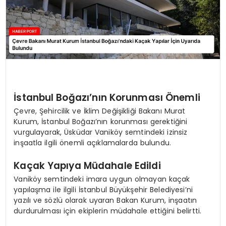
İstanbul Boğazı’nın Korunması Önemli
Çevre, Şehircilik ve İklim Değişikliği Bakanı Murat
Kurum, İstanbul Boğazı’nın korunması gerektiğini
vurgulayarak, Üsküdar Vaniköy semtindeki izinsiz
inşaatla ilgili önemli açıklamalarda bulundu.
Kaçak Yapıya Müdahale Edildi
Vaniköy semtindeki imara uygun olmayan kaçak
yapılaşma ile ilgili İstanbul Büyükşehir Belediyesi’ni
yazılı ve sözlü olarak uyaran Bakan Kurum, inşaatın
durdurulması için ekiplerin müdahale ettiğini belirtti.