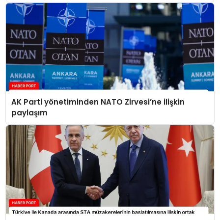
AK Parti yönetiminden NATO Zirvesi’ne ilişkin
paylaşım