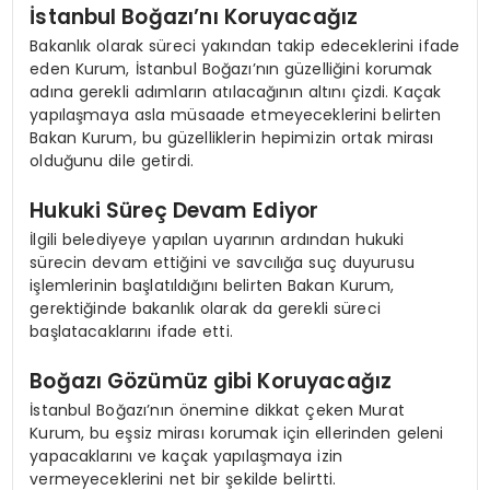
İstanbul Boğazı’nı Koruyacağız
Bakanlık olarak süreci yakından takip edeceklerini ifade
eden Kurum, İstanbul Boğazı’nın güzelliğini korumak
adına gerekli adımların atılacağının altını çizdi. Kaçak
yapılaşmaya asla müsaade etmeyeceklerini belirten
Bakan Kurum, bu güzelliklerin hepimizin ortak mirası
olduğunu dile getirdi.
Hukuki Süreç Devam Ediyor
İlgili belediyeye yapılan uyarının ardından hukuki
sürecin devam ettiğini ve savcılığa suç duyurusu
işlemlerinin başlatıldığını belirten Bakan Kurum,
gerektiğinde bakanlık olarak da gerekli süreci
başlatacaklarını ifade etti.
Boğazı Gözümüz gibi Koruyacağız
İstanbul Boğazı’nın önemine dikkat çeken Murat
Kurum, bu eşsiz mirası korumak için ellerinden geleni
yapacaklarını ve kaçak yapılaşmaya izin
vermeyeceklerini net bir şekilde belirtti.