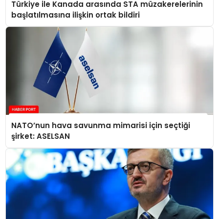
Türkiye ile Kanada arasında STA müzakerelerinin
başlatılmasına ilişkin ortak bildiri
NATO’nun hava savunma mimarisi için seçtiği
şirket: ASELSAN