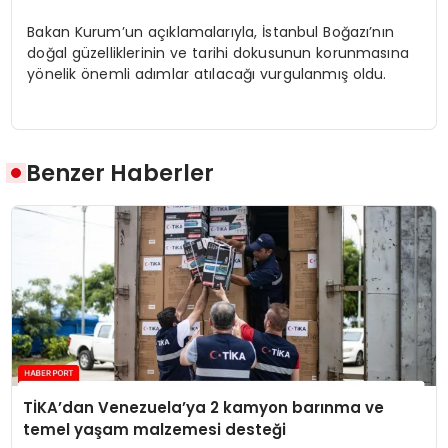
Bakan Kurum’un açıklamalarıyla, İstanbul Boğazı’nın
doğal güzelliklerinin ve tarihi dokusunun korunmasına
yönelik önemli adımlar atılacağı vurgulanmış oldu.
Benzer Haberler
TİKA’dan Venezuela’ya 2 kamyon barınma ve
temel yaşam malzemesi desteği