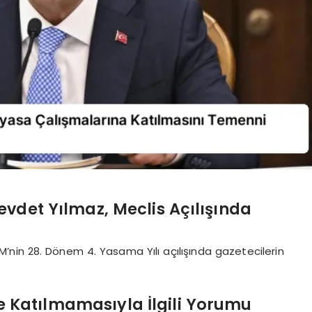
det Yılmaz, Meclis Açılışında
nin 28. Dönem 4. Yasama Yılı açılışında gazetecilerin
ine Katılmamasıyla İlgili Yorumu