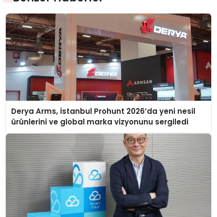
Derya Arms, İstanbul Prohunt 2026’da yeni nesil
ürünlerini ve global marka vizyonunu sergiledi