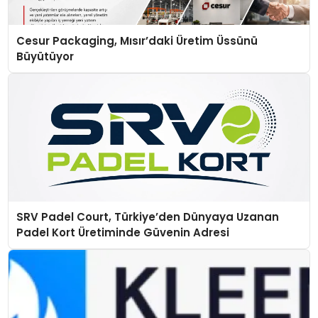
Cesur Packaging, Mısır’daki Üretim Üssünü
Büyütüyor
SRV Padel Court, Türkiye’den Dünyaya Uzanan
Padel Kort Üretiminde Güvenin Adresi