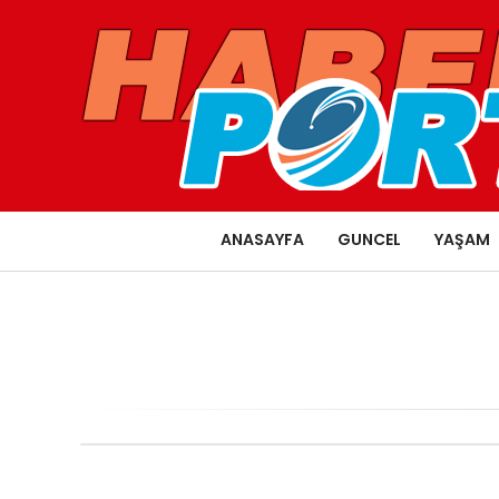
ANASAYFA
GUNCEL
YAŞAM