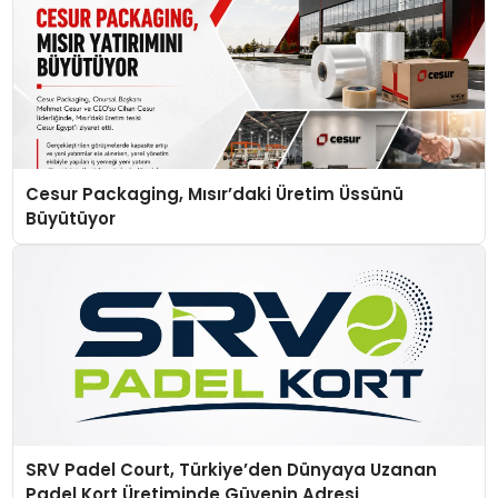
Cesur Packaging, Mısır’daki Üretim Üssünü
Büyütüyor
SRV Padel Court, Türkiye’den Dünyaya Uzanan
Padel Kort Üretiminde Güvenin Adresi