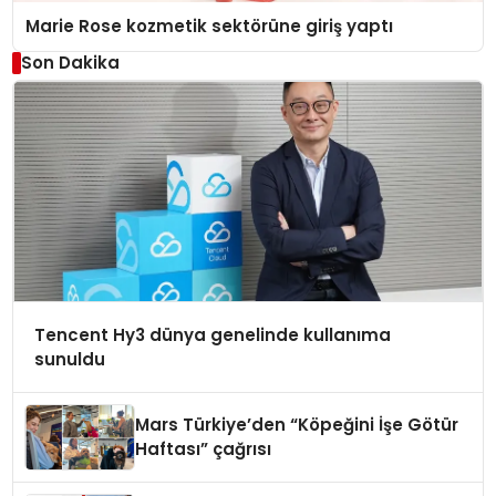
Marie Rose kozmetik sektörüne giriş yaptı
Son Dakika
Tencent Hy3 dünya genelinde kullanıma
sunuldu
Mars Türkiye’den “Köpeğini İşe Götür
Haftası” çağrısı