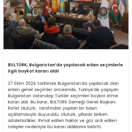
BULTÜRK, Bulgaristan’da yapılacak erken seçimlerle
ilgili boykot kararı aldı!
27 Ekim 2024 tarihinde Bulgaristan’da yapılacak olan
erken genel seçimler öncesinde, Türkiye’de yaşayan
Bulgaristan vatandaşı Türkler seçimleri boykot etme
kararı aldı. Bu karar, BULTÜRK Derneği Genel Başkanı
Rafet Ulutürk, tarafından yapılan bir basın
açıklamasıyla duyuruldu. Ulutürk, yıllardır biriken
adaletsizlikler, ihmal edilen haklar ve göz ardı edilen
talepler nedeniyle bu kararı aldıklarını belirtti.