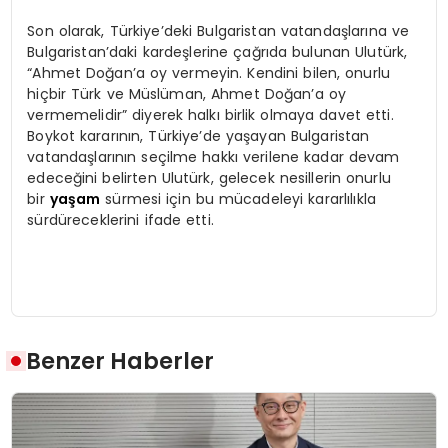
Son olarak, Türkiye’deki Bulgaristan vatandaşlarına ve
Bulgaristan’daki kardeşlerine çağrıda bulunan Ulutürk,
“Ahmet Doğan’a oy vermeyin. Kendini bilen, onurlu
hiçbir Türk ve Müslüman, Ahmet Doğan’a oy
vermemelidir” diyerek halkı birlik olmaya davet etti.
Boykot kararının, Türkiye’de yaşayan Bulgaristan
vatandaşlarının seçilme hakkı verilene kadar devam
edeceğini belirten Ulutürk, gelecek nesillerin onurlu
bir
yaşam
sürmesi için bu mücadeleyi kararlılıkla
sürdüreceklerini ifade etti.
Benzer Haberler