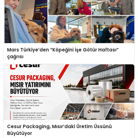
Mars Türkiye’den “Köpeğini İşe Götür Haftası”
çağrısı
Cesur Packaging, Mısır’daki Üretim Üssünü
Büyütüyor