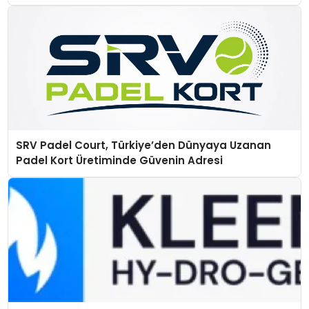
SRV Padel Court, Türkiye’den Dünyaya Uzanan
Padel Kort Üretiminde Güvenin Adresi