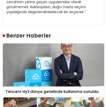
cerrahinin yerine geçen uygulamalar olarak
görülmemeli. Nükleoplasti, doğru hasta seçimi
yapıldığında değerlendirilebilecek bir seçenek.”
Benzer Haberler
Tencent Hy3 dünya genelinde kullanıma sunuldu