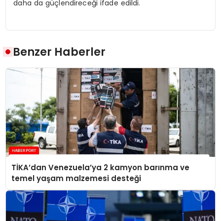
daha da güçlendireceği ifade edildi.
Benzer Haberler
TİKA’dan Venezuela’ya 2 kamyon barınma ve
temel yaşam malzemesi desteği