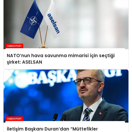
NATO’nun hava savunma mimarisi için seçtiği
şirket: ASELSAN
İletişim Başkanı Duran’dan “Müttefikler