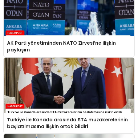
AK Parti yönetiminden NATO Zirvesi’ne ilişkin
paylaşım
Türkiye ile Kanada arasında STA müzakerelerinin
başlatılmasına ilişkin ortak bildiri