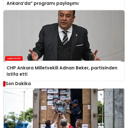
Ankara’da” programı paylaşımı
CHP Ankara Milletvekili Adnan Beker, partisinden
istifa etti
Son Dakika