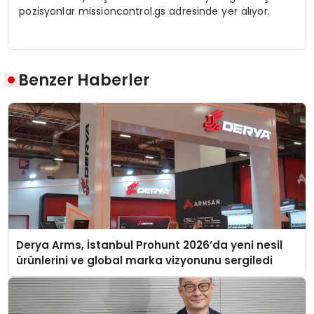
pozisyonlar missioncontrol.gs adresinde yer alıyor.
Benzer Haberler
Derya Arms, İstanbul Prohunt 2026’da yeni nesil
ürünlerini ve global marka vizyonunu sergiledi