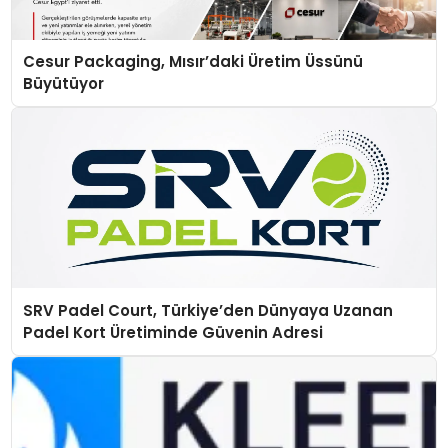
Cesur Packaging, Mısır’daki Üretim Üssünü
Büyütüyor
SRV Padel Court, Türkiye’den Dünyaya Uzanan
Padel Kort Üretiminde Güvenin Adresi