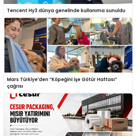
Tencent Hy3 dünya genelinde kullanıma sunuldu
Mars Türkiye’den “Köpeğini İşe Götür Haftası”
çağrısı