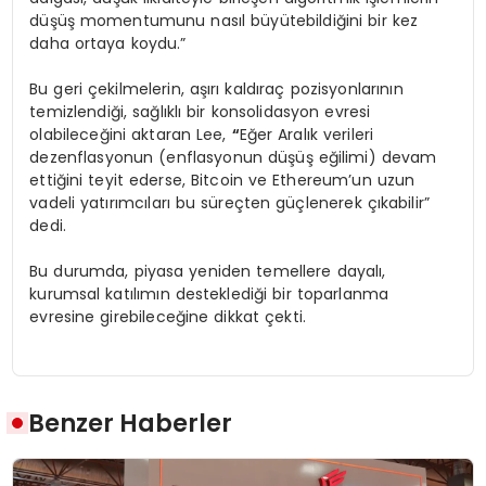
düşüş momentumunu nasıl büyütebildiğini bir kez
daha ortaya koydu.”
Bu geri çekilmelerin, aşırı kaldıraç pozisyonlarının
temizlendiği, sağlıklı bir konsolidasyon evresi
olabileceğini aktaran Lee,
“
Eğer Aralık verileri
dezenflasyonun (enflasyonun düşüş eğilimi) devam
ettiğini teyit ederse, Bitcoin ve Ethereum’un uzun
vadeli yatırımcıları bu süreçten güçlenerek çıkabilir”
dedi.
Bu durumda, piyasa yeniden temellere dayalı,
kurumsal katılımın desteklediği bir toparlanma
evresine girebileceğine dikkat çekti.
Benzer Haberler