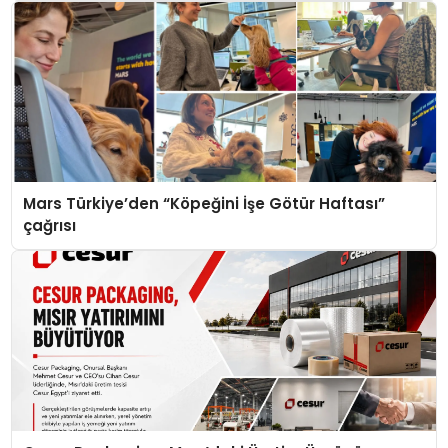
Mars Türkiye’den “Köpeğini İşe Götür Haftası”
çağrısı