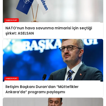
NATO’nun hava savunma mimarisi için seçtiği
şirket: ASELSAN
İletişim Başkanı Duran’dan “Müttefikler
Ankara’da” programı paylaşımı