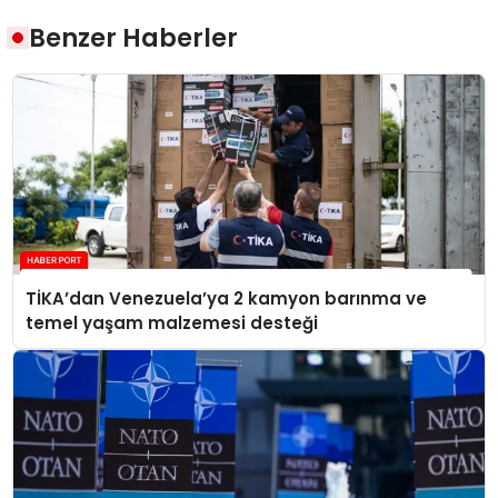
Benzer Haberler
TİKA’dan Venezuela’ya 2 kamyon barınma ve
temel yaşam malzemesi desteği