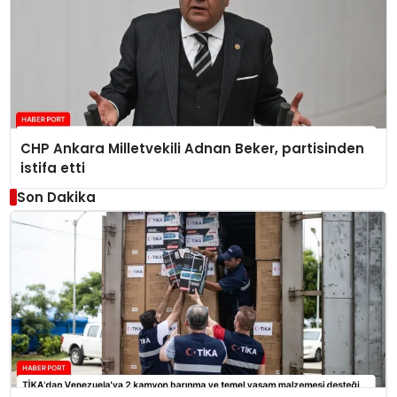
CHP Ankara Milletvekili Adnan Beker, partisinden
istifa etti
Son Dakika