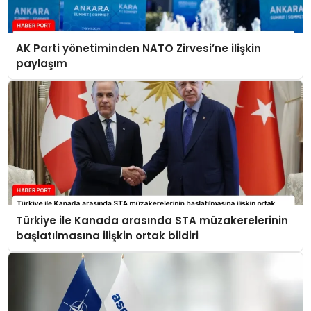
AK Parti yönetiminden NATO Zirvesi’ne ilişkin
paylaşım
Türkiye ile Kanada arasında STA müzakerelerinin
başlatılmasına ilişkin ortak bildiri