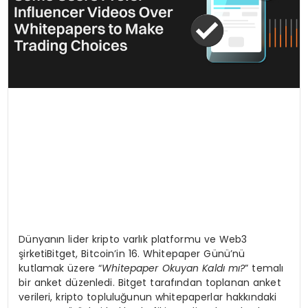
Dünyanın lider kripto varlık platformu ve Web3
şirketiBitget, Bitcoin’in 16. Whitepaper Günü’nü
kutlamak üzere “
Whitepaper Okuyan Kaldı mı
?
” temalı
bir anket düzenledi. Bitget tarafından toplanan anket
verileri, kripto topluluğunun whitepaperlar hakkındaki