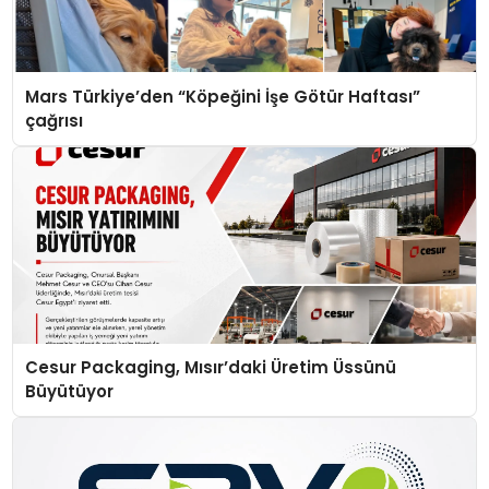
Mars Türkiye’den “Köpeğini İşe Götür Haftası”
çağrısı
Cesur Packaging, Mısır’daki Üretim Üssünü
Büyütüyor