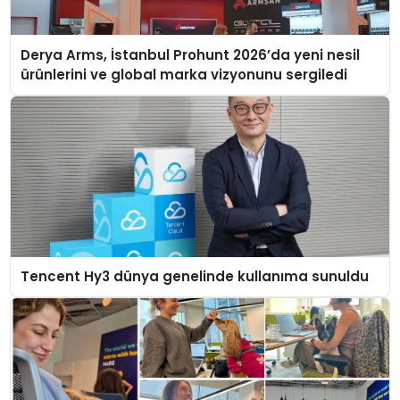
Derya Arms, İstanbul Prohunt 2026’da yeni nesil
ürünlerini ve global marka vizyonunu sergiledi
Tencent Hy3 dünya genelinde kullanıma sunuldu