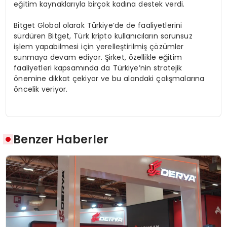
eğitim kaynaklarıyla birçok kadına destek verdi.
Bitget Global olarak Türkiye’de de faaliyetlerini
sürdüren Bitget, Türk kripto kullanıcıların sorunsuz
işlem yapabilmesi için yerelleştirilmiş çözümler
sunmaya devam ediyor. Şirket, özellikle eğitim
faaliyetleri kapsamında da Türkiye’nin stratejik
önemine dikkat çekiyor ve bu alandaki çalışmalarına
öncelik veriyor.
Benzer Haberler