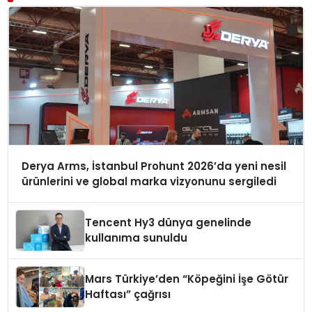
Derya Arms, İstanbul Prohunt 2026’da yeni nesil
ürünlerini ve global marka vizyonunu sergiledi
Tencent Hy3 dünya genelinde
kullanıma sunuldu
Mars Türkiye’den “Köpeğini İşe Götür
Haftası” çağrısı