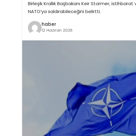
Birleşik Krallık Başbakanı Keir Starmer, istihbar
NATO’ya saldırabileceğini belirtti.
haber
12 Haziran 2026