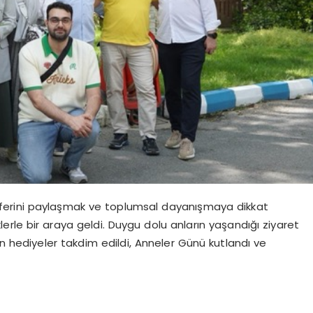
ferini paylaşmak ve toplumsal dayanışmaya dikkat
rle bir araya geldi. Duygu dolu anların yaşandığı ziyaret
n hediyeler takdim edildi,
Anneler Günü kutlandı ve