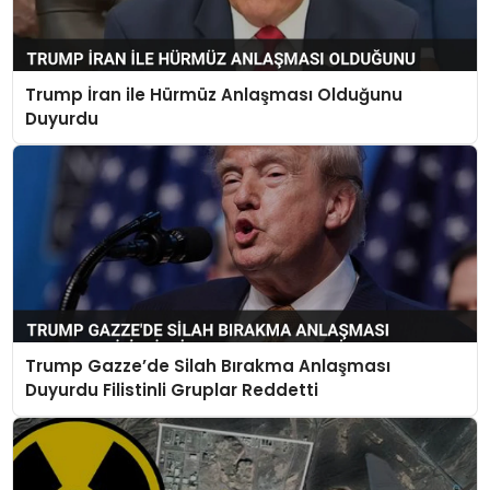
Trump İran ile Hürmüz Anlaşması Olduğunu
Duyurdu
Trump Gazze’de Silah Bırakma Anlaşması
Duyurdu Filistinli Gruplar Reddetti