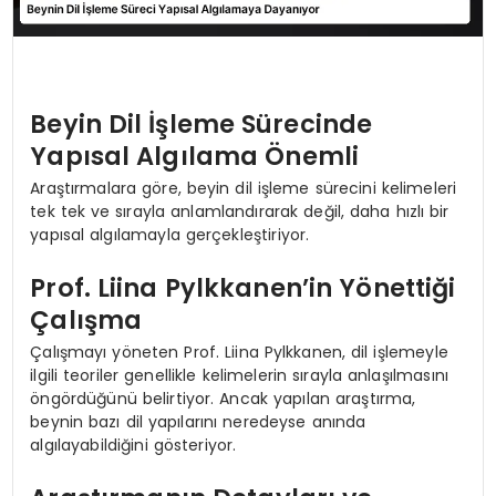
Beyin Dil İşleme Sürecinde
Yapısal Algılama Önemli
Araştırmalara göre, beyin dil işleme sürecini kelimeleri
tek tek ve sırayla anlamlandırarak değil, daha hızlı bir
yapısal algılamayla gerçekleştiriyor.
Prof. Liina Pylkkanen’in Yönettiği
Çalışma
Çalışmayı yöneten Prof. Liina Pylkkanen, dil işlemeyle
ilgili teoriler genellikle kelimelerin sırayla anlaşılmasını
öngördüğünü belirtiyor. Ancak yapılan araştırma,
beynin bazı dil yapılarını neredeyse anında
algılayabildiğini gösteriyor.