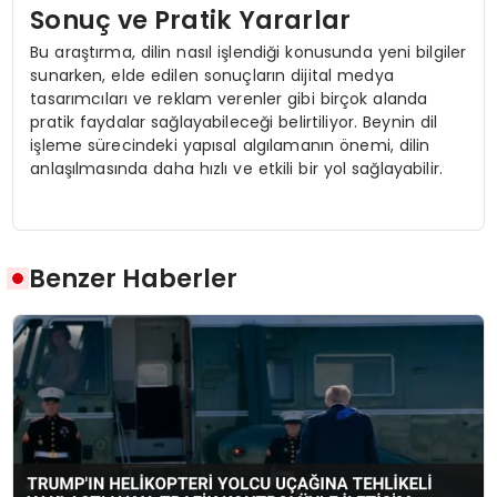
Sonuç ve Pratik Yararlar
Bu araştırma, dilin nasıl işlendiği konusunda yeni bilgiler
sunarken, elde edilen sonuçların dijital medya
tasarımcıları ve reklam verenler gibi birçok alanda
pratik faydalar sağlayabileceği belirtiliyor. Beynin dil
işleme sürecindeki yapısal algılamanın önemi, dilin
anlaşılmasında daha hızlı ve etkili bir yol sağlayabilir.
Benzer Haberler