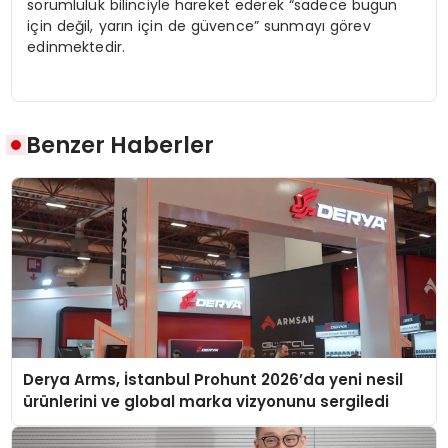
sorumluluk bilinciyle hareket ederek “sadece bugün
için değil, yarın için de güvence” sunmayı görev
edinmektedir.
Benzer Haberler
Derya Arms, İstanbul Prohunt 2026’da yeni nesil
ürünlerini ve global marka vizyonunu sergiledi