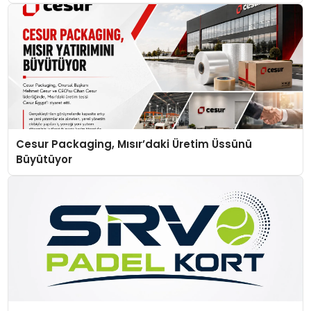
Cesur Packaging, Mısır’daki Üretim Üssünü
Büyütüyor