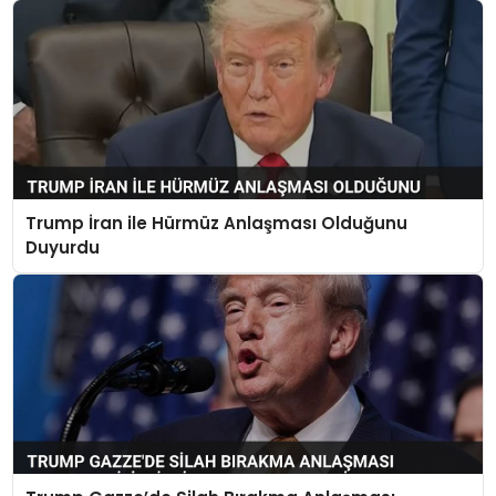
Trump İran ile Hürmüz Anlaşması Olduğunu
Duyurdu