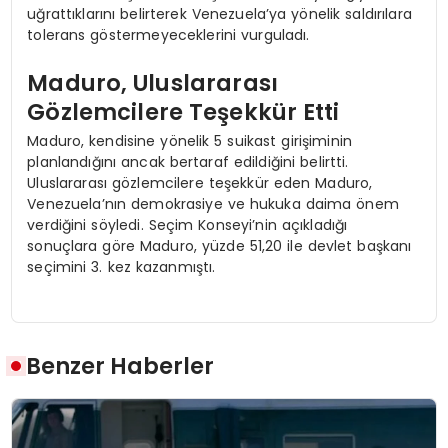
uğrattıklarını belirterek Venezuela’ya yönelik saldırılara
tolerans göstermeyeceklerini vurguladı.
Maduro, Uluslararası
Gözlemcilere Teşekkür Etti
Maduro, kendisine yönelik 5 suikast girişiminin
planlandığını ancak bertaraf edildiğini belirtti.
Uluslararası gözlemcilere teşekkür eden Maduro,
Venezuela’nın demokrasiye ve hukuka daima önem
verdiğini söyledi. Seçim Konseyi’nin açıkladığı
sonuçlara göre Maduro, yüzde 51,20 ile devlet başkanı
seçimini 3. kez kazanmıştı.
Benzer Haberler