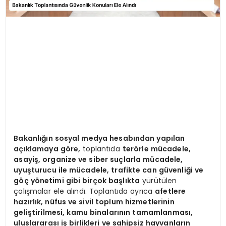
Bakanlığın sosyal medya hesabından yapılan
açıklamaya göre,
toplantıda
terörle mücadele,
asayiş, organize ve siber suçlarla mücadele,
uyuşturucu ile mücadele, trafikte can güvenliği ve
göç yönetimi gibi birçok başlıkta
yürütülen
çalışmalar ele alındı. Toplantıda ayrıca
afetlere
hazırlık, nüfus ve sivil toplum hizmetlerinin
geliştirilmesi, kamu binalarının tamamlanması,
uluslararası iş birlikleri ve sahipsiz hayvanların