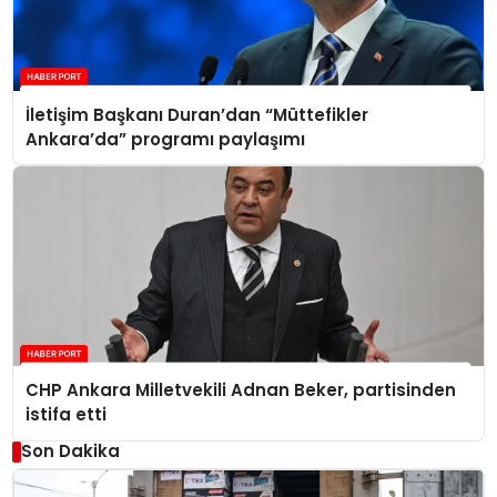
İletişim Başkanı Duran’dan “Müttefikler
Ankara’da” programı paylaşımı
CHP Ankara Milletvekili Adnan Beker, partisinden
istifa etti
Son Dakika