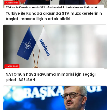
Türkiye ile Kanada arasında STA müzakerelerinin
başlatılmasına ilişkin ortak bildiri
NATO’nun hava savunma mimarisi için seçtiği
şirket: ASELSAN