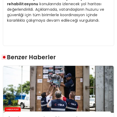
rehabilitasyonu
konularında izlenecek yol haritası
değerlendirildi. Açıklamada, vatandaşların huzuru ve
güvenliği için tüm birimlerle koordinasyon içinde
kararlılıkla çalışmaya devam edileceği vurgulandı.
Benzer Haberler