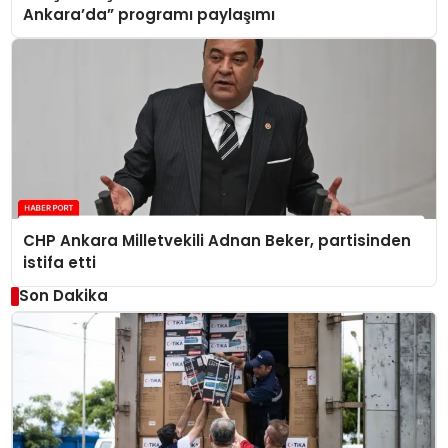
Ankara’da” programı paylaşımı
CHP Ankara Milletvekili Adnan Beker, partisinden
istifa etti
Son Dakika