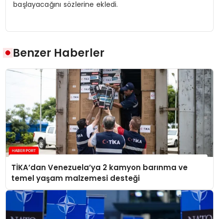
başlayacağını sözlerine ekledi.
Benzer Haberler
TİKA’dan Venezuela’ya 2 kamyon barınma ve
temel yaşam malzemesi desteği