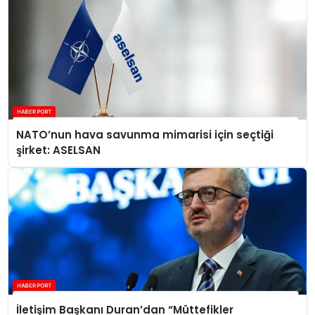
NATO’nun hava savunma mimarisi için seçtiği
şirket: ASELSAN
İletişim Başkanı Duran’dan “Müttefikler