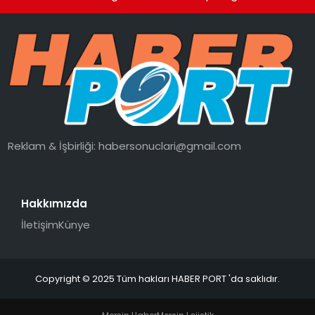
Reklam & İşbirliği:
habersonuclari@gmail.com
Hakkımızda
İletişim
Künye
Copyright © 2025 Tüm hakları HABER PORT 'da saklıdır.