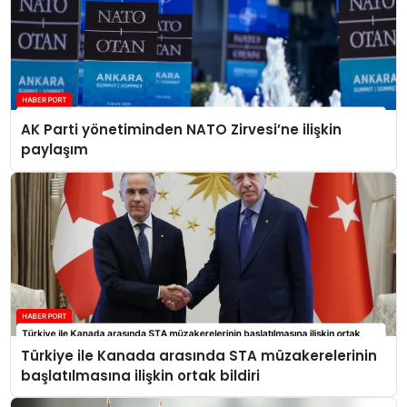
AK Parti yönetiminden NATO Zirvesi’ne ilişkin
paylaşım
Türkiye ile Kanada arasında STA müzakerelerinin
başlatılmasına ilişkin ortak bildiri