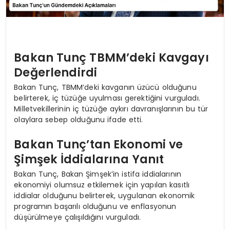
Bakan Tunç TBMM’deki Kavgayı
Değerlendirdi
Bakan Tunç, TBMM’deki kavganın üzücü olduğunu
belirterek, iç tüzüğe uyulması gerektiğini vurguladı.
Milletvekillerinin iç tüzüğe aykırı davranışlarının bu tür
olaylara sebep olduğunu ifade etti.
Bakan Tunç’tan Ekonomi ve
Şimşek İddialarına Yanıt
Bakan Tunç, Bakan Şimşek’in istifa iddialarının
ekonomiyi olumsuz etkilemek için yapılan kasıtlı
iddialar olduğunu belirterek, uygulanan ekonomik
programın başarılı olduğunu ve enflasyonun
düşürülmeye çalışıldığını vurguladı.