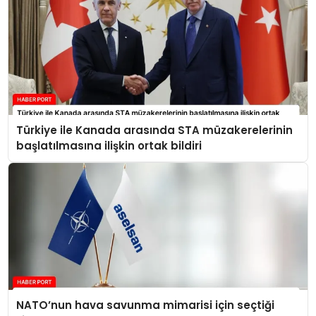
Türkiye ile Kanada arasında STA müzakerelerinin
başlatılmasına ilişkin ortak bildiri
NATO’nun hava savunma mimarisi için seçtiği