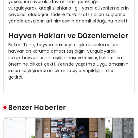
yasalarına uyumlu davranması gerektiğini
vurgulayarak, ateşli silahlarla ilgili yasal düzenlemelerin
caydırıcı olacağını ifade etti. Ruhsatsız silah suçlarına
yönelik cezaların artırılmasının önemli olduğunu belirtti.
Hayvan Hakları ve Düzenlemeler
Bakan Tunç, hayvan haklarıyla ilgili düzenlemelerin
hayvanları koruma amacı taşıdığını vurgulayarak,
sokak hayvanlarının aşılanması ve kısırlaştırılmasının
önemine dikkat çekti. Yerinde yaşatma uygulamasının
insan sağlığını korumak amacıyla yapıldığını dile
getirdi.
Benzer Haberler