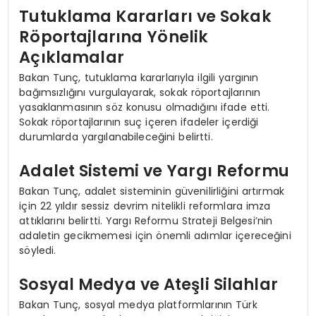
Tutuklama Kararları ve Sokak
Röportajlarına Yönelik
Açıklamalar
Bakan Tunç, tutuklama kararlarıyla ilgili yargının
bağımsızlığını vurgulayarak, sokak röportajlarının
yasaklanmasının söz konusu olmadığını ifade etti.
Sokak röportajlarının suç içeren ifadeler içerdiği
durumlarda yargılanabileceğini belirtti.
Adalet Sistemi ve Yargı Reformu
Bakan Tunç, adalet sisteminin güvenilirliğini artırmak
için 22 yıldır sessiz devrim nitelikli reformlara imza
attıklarını belirtti. Yargı Reformu Strateji Belgesi’nin
adaletin gecikmemesi için önemli adımlar içereceğini
söyledi.
Sosyal Medya ve Ateşli Silahlar
Bakan Tunç, sosyal medya platformlarının Türk