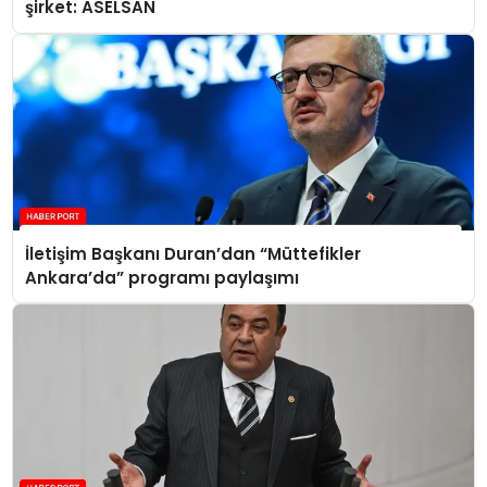
şirket: ASELSAN
İletişim Başkanı Duran’dan “Müttefikler
Ankara’da” programı paylaşımı