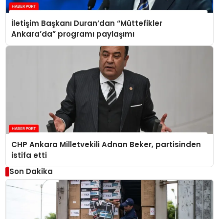
İletişim Başkanı Duran’dan “Müttefikler
Ankara’da” programı paylaşımı
CHP Ankara Milletvekili Adnan Beker, partisinden
istifa etti
Son Dakika