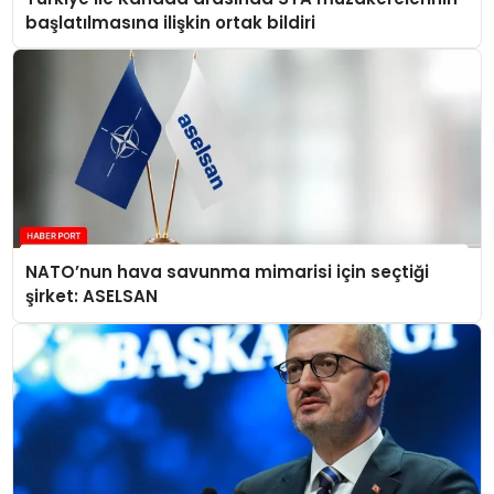
başlatılmasına ilişkin ortak bildiri
NATO’nun hava savunma mimarisi için seçtiği
şirket: ASELSAN