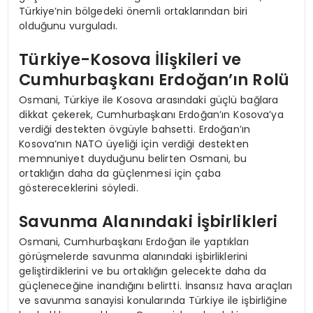
Türkiye’nin bölgedeki önemli ortaklarından biri
olduğunu vurguladı.
Türkiye-Kosova İlişkileri ve
Cumhurbaşkanı Erdoğan’ın Rolü
Osmani, Türkiye ile Kosova arasındaki güçlü bağlara
dikkat çekerek, Cumhurbaşkanı Erdoğan’ın Kosova’ya
verdiği destekten övgüyle bahsetti. Erdoğan’ın
Kosova’nın NATO üyeliği için verdiği destekten
memnuniyet duyduğunu belirten Osmani, bu
ortaklığın daha da güçlenmesi için çaba
göstereceklerini söyledi.
Savunma Alanındaki İşbirlikleri
Osmani, Cumhurbaşkanı Erdoğan ile yaptıkları
görüşmelerde savunma alanındaki işbirliklerini
geliştirdiklerini ve bu ortaklığın gelecekte daha da
güçleneceğine inandığını belirtti. İnsansız hava araçları
ve savunma sanayisi konularında Türkiye ile işbirliğine