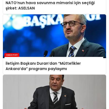
NATO’nun hava savunma mimarisi için seçtiği
şirket: ASELSAN
İletişim Başkanı Duran’dan “Müttefikler
Ankara’da” programı paylaşımı