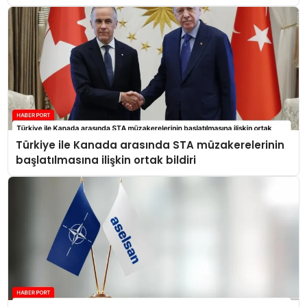
Türkiye ile Kanada arasında STA müzakerelerinin
başlatılmasına ilişkin ortak bildiri