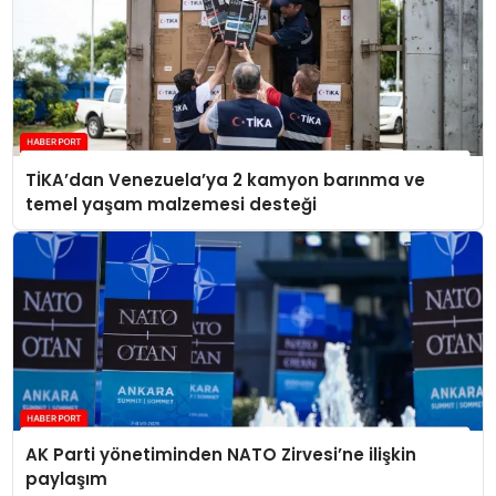
TİKA’dan Venezuela’ya 2 kamyon barınma ve
temel yaşam malzemesi desteği
AK Parti yönetiminden NATO Zirvesi’ne ilişkin
paylaşım