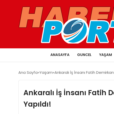
ANASAYFA
GUNCEL
YAŞAM
Ana Sayfa
Yaşam
Ankaralı İş İnsanı Fatih Demirkan
Ankaralı İş İnsanı Fatih
Yapıldı!