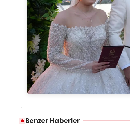
Benzer Haberler