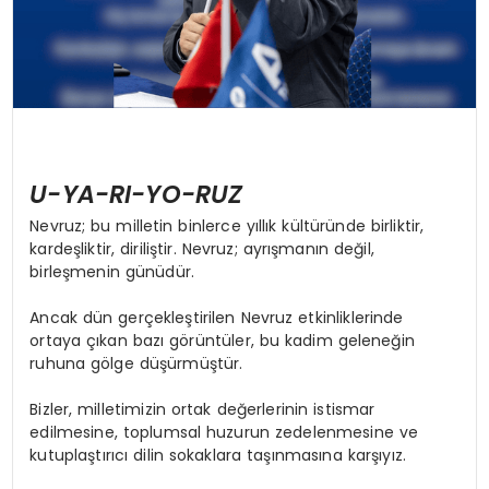
U-YA-RI-YO-RUZ
Nevruz; bu milletin binlerce yıllık kültüründe birliktir,
kardeşliktir, diriliştir. Nevruz; ayrışmanın değil,
birleşmenin günüdür.
Ancak dün gerçekleştirilen Nevruz etkinliklerinde
ortaya çıkan bazı görüntüler, bu kadim geleneğin
ruhuna gölge düşürmüştür.
Bizler, milletimizin ortak değerlerinin istismar
edilmesine, toplumsal huzurun zedelenmesine ve
kutuplaştırıcı dilin sokaklara taşınmasına karşıyız.