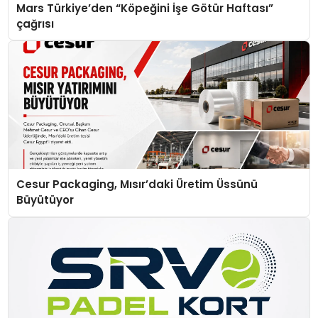
Mars Türkiye’den “Köpeğini İşe Götür Haftası”
çağrısı
Cesur Packaging, Mısır’daki Üretim Üssünü
Büyütüyor