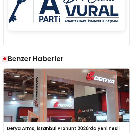
Benzer Haberler
Derya Arms, İstanbul Prohunt 2026’da yeni nesil